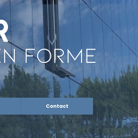
EN FORME
Contact