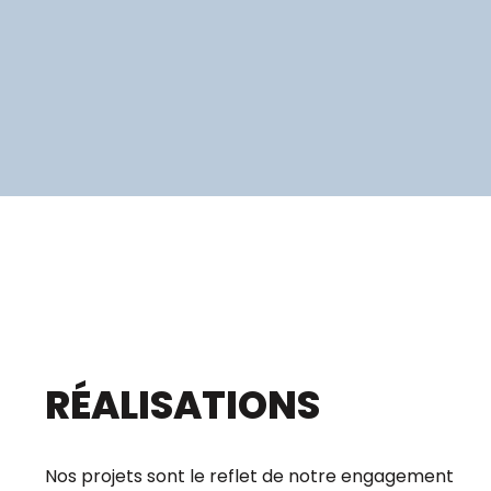
RÉALISATIONS
Nos projets sont le reflet de notre engagement