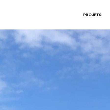
PROJETS