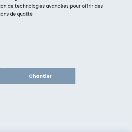
sation de technologies avancées pour offrir des
ions de qualité.
Chantier