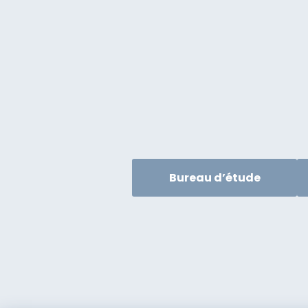
Bureau d’étude