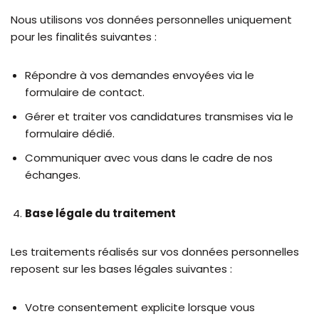
Nous utilisons vos données personnelles uniquement
pour les finalités suivantes :
Répondre à vos demandes envoyées via le
formulaire de contact.
Gérer et traiter vos candidatures transmises via le
formulaire dédié.
Communiquer avec vous dans le cadre de nos
échanges.
Base légale du traitement
Les traitements réalisés sur vos données personnelles
reposent sur les bases légales suivantes :
Votre consentement explicite lorsque vous