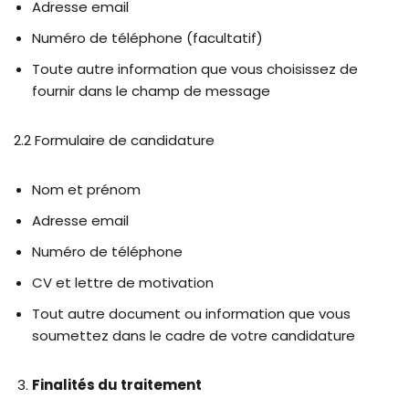
Adresse email
Numéro de téléphone (facultatif)
Toute autre information que vous choisissez de
fournir dans le champ de message
2.2 Formulaire de candidature
Nom et prénom
Adresse email
Numéro de téléphone
CV et lettre de motivation
Tout autre document ou information que vous
soumettez dans le cadre de votre candidature
Finalités du traitement