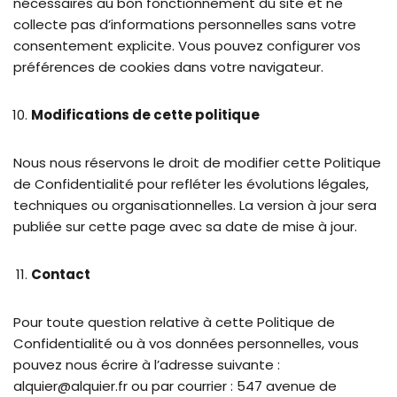
nécessaires au bon fonctionnement du site et ne
collecte pas d’informations personnelles sans votre
consentement explicite. Vous pouvez configurer vos
préférences de cookies dans votre navigateur.
Modifications de cette politique
Nous nous réservons le droit de modifier cette Politique
de Confidentialité pour refléter les évolutions légales,
techniques ou organisationnelles. La version à jour sera
publiée sur cette page avec sa date de mise à jour.
Contact
Pour toute question relative à cette Politique de
Confidentialité ou à vos données personnelles, vous
pouvez nous écrire à l’adresse suivante :
alquier@alquier.fr ou par courrier : 547 avenue de