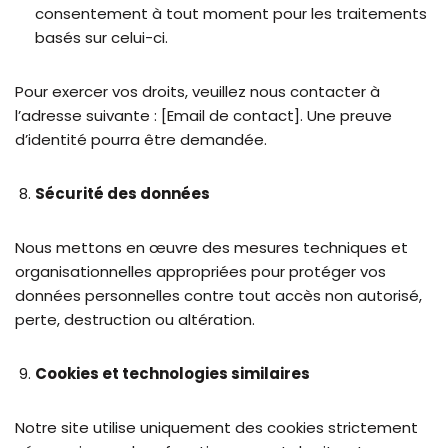
consentement à tout moment pour les traitements
basés sur celui-ci.
Pour exercer vos droits, veuillez nous contacter à
l’adresse suivante : [Email de contact]. Une preuve
d’identité pourra être demandée.
Sécurité des données
Nous mettons en œuvre des mesures techniques et
organisationnelles appropriées pour protéger vos
données personnelles contre tout accès non autorisé,
perte, destruction ou altération.
Cookies et technologies similaires
Notre site utilise uniquement des cookies strictement