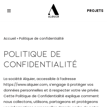
PROJETS
Aller
au
contenu
Accueil
»
Politique de confidentialité
Politique De
Confidentialité
La société Alquier, accessible à l’adresse
https://www.alquier.com, s’engage à protéger vos
données personnelles et à respecter votre vie privée.
Cette Politique de Confidentialité explique comment
nous collectons, utilisons, partageons et protégeons