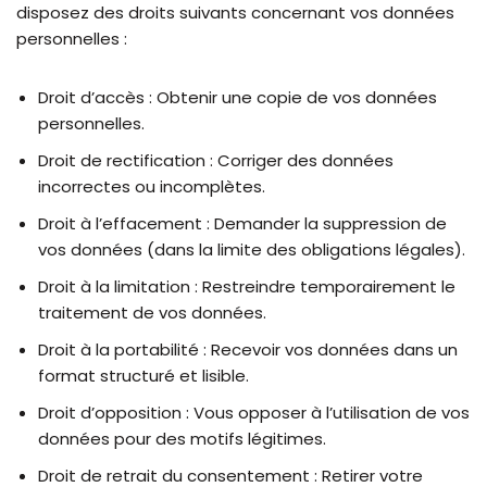
disposez des droits suivants concernant vos données
personnelles :
Droit d’accès : Obtenir une copie de vos données
personnelles.
Droit de rectification : Corriger des données
incorrectes ou incomplètes.
Droit à l’effacement : Demander la suppression de
vos données (dans la limite des obligations légales).
Droit à la limitation : Restreindre temporairement le
traitement de vos données.
Droit à la portabilité : Recevoir vos données dans un
format structuré et lisible.
Droit d’opposition : Vous opposer à l’utilisation de vos
données pour des motifs légitimes.
Droit de retrait du consentement : Retirer votre