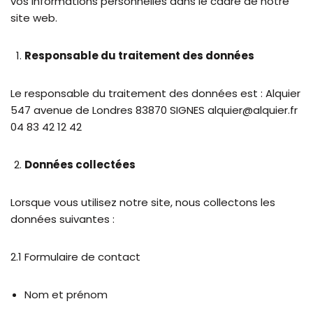
vos informations personnelles dans le cadre de notre
site web.
Responsable du traitement des données
Le responsable du traitement des données est : Alquier
547 avenue de Londres 83870 SIGNES alquier@alquier.fr
04 83 42 12 42
Données collectées
Lorsque vous utilisez notre site, nous collectons les
données suivantes :
2.1 Formulaire de contact
Nom et prénom