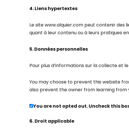
4. Liens hypertextes
Le site www.alquier.com peut contenir des lie
quant à leur contenu ou à leurs pratiques en
5. Données personnelles
Pour plus d’informations sur la collecte et 
You may choose to prevent this website from
also prevent the owner from learning from y
You are not opted out. Uncheck this box
6. Droit applicable