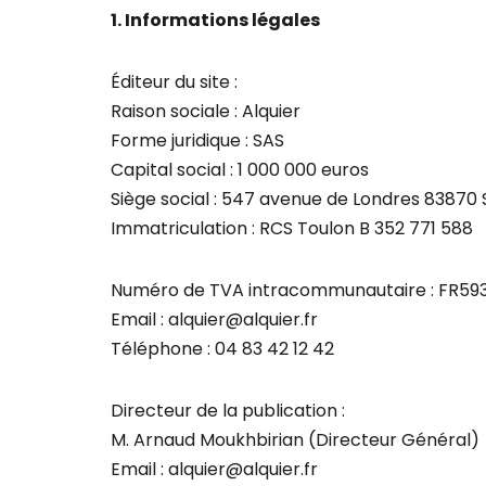
1. Informations légales
Éditeur du site :
Raison sociale : Alquier
Forme juridique : SAS
Capital social : 1 000 000 euros
Siège social : 547 avenue de Londres 83870
Immatriculation : RCS Toulon B 352 771 588
Numéro de TVA intracommunautaire : FR59
Email : alquier@alquier.fr
Téléphone : 04 83 42 12 42
Directeur de la publication :
M. Arnaud Moukhbirian (Directeur Général)
Email : alquier@alquier.fr