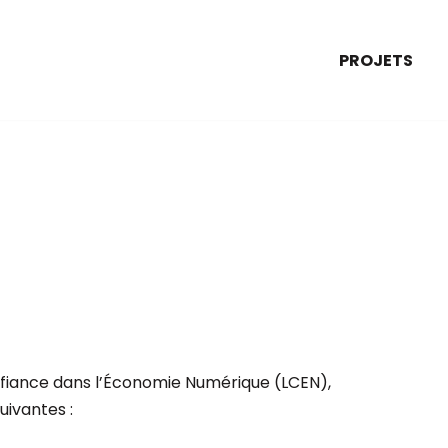
PROJETS
Confiance dans l’Économie Numérique (LCEN),
uivantes :