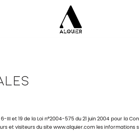
ales
6-III et 19 de la Loi n°2004-575 du 21 juin 2004 pour la 
rs et visiteurs du site www.alquier.com les informations s