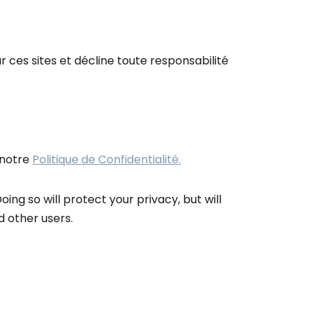
r ces sites et décline toute responsabilité
 notre
Politique de Confidentialité.
ng so will protect your privacy, but will
 other users.