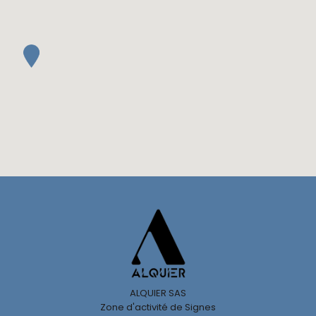
ALQUIER SAS
Zone d'activité de Signes