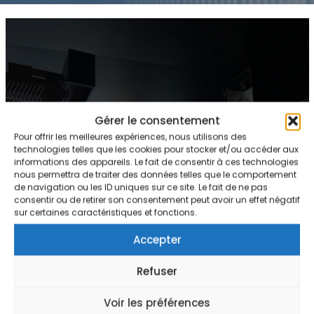
Gérer le consentement
Pour offrir les meilleures expériences, nous utilisons des
technologies telles que les cookies pour stocker et/ou accéder aux
informations des appareils. Le fait de consentir à ces technologies
nous permettra de traiter des données telles que le comportement
de navigation ou les ID uniques sur ce site. Le fait de ne pas
consentir ou de retirer son consentement peut avoir un effet négatif
sur certaines caractéristiques et fonctions.
Accepter
Refuser
Voir les préférences