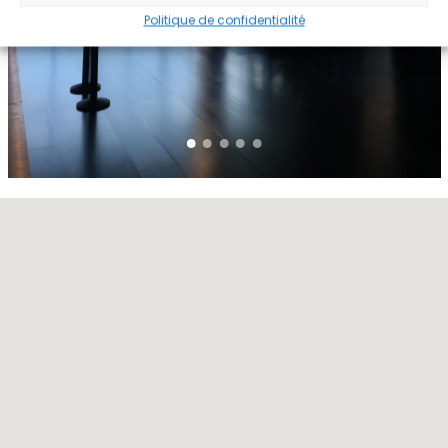
Politique de confidentialité