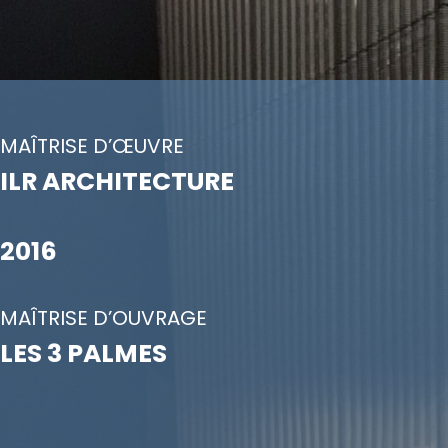
MAÎTRISE D’ŒUVRE
ILR ARCHITECTURE
2016
MAÎTRISE D’OUVRAGE
LES 3 PALMES