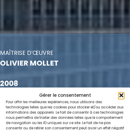
MAÎTRISE D’ŒUVRE
OLIVIER MOLLET
2008
Gérer le consentement
MAÎTRISE D’OUVRAGE
Pour offrir les meilleures expériences, nous utilisons des
technologies telles que les cookies pour stocker et/ou accéder aux
CG13
informations des appareils. Le fait de consentir à ces technologies
nous permettra de traiter des données telles que le comportement
de navigation ou les ID uniques sur ce site. Le fait de ne pas
consentir ou de retirer son consentement peut avoir un effet négatif