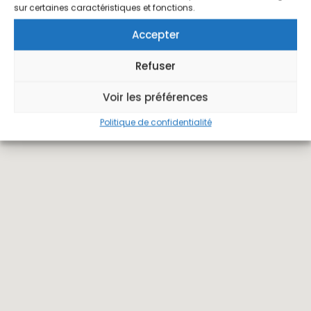
sur certaines caractéristiques et fonctions.
Accepter
Refuser
Voir les préférences
Politique de confidentialité