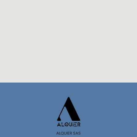
ALQUIER SAS