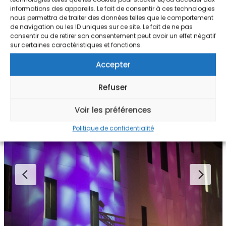
informations des appareils. Le fait de consentir à ces technologies
nous permettra de traiter des données telles que le comportement
de navigation ou les ID uniques sur ce site. Le fait de ne pas
consentir ou de retirer son consentement peut avoir un effet négatif
sur certaines caractéristiques et fonctions.
Accepter
Refuser
Voir les préférences
Politique de confidentialité