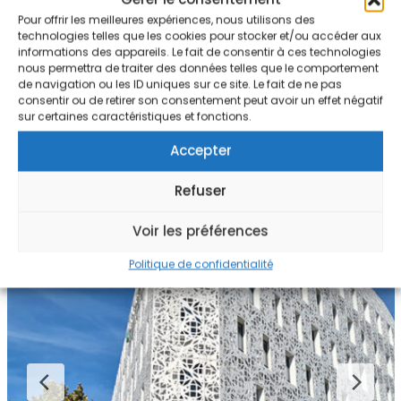
BNP IMMOBILIER
Pour offrir les meilleures expériences, nous utilisons des
technologies telles que les cookies pour stocker et/ou accéder aux
informations des appareils. Le fait de consentir à ces technologies
nous permettra de traiter des données telles que le comportement
de navigation ou les ID uniques sur ce site. Le fait de ne pas
consentir ou de retirer son consentement peut avoir un effet négatif
sur certaines caractéristiques et fonctions.
Accepter
Refuser
Voir les préférences
Politique de confidentialité