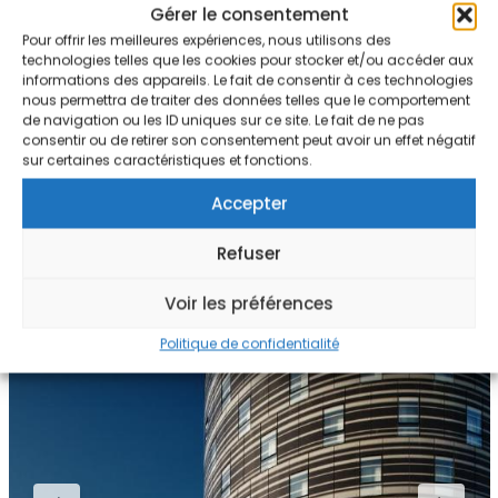
Gérer le consentement
PROGEREAL
Pour offrir les meilleures expériences, nous utilisons des
technologies telles que les cookies pour stocker et/ou accéder aux
informations des appareils. Le fait de consentir à ces technologies
nous permettra de traiter des données telles que le comportement
de navigation ou les ID uniques sur ce site. Le fait de ne pas
consentir ou de retirer son consentement peut avoir un effet négatif
sur certaines caractéristiques et fonctions.
Accepter
Refuser
Voir les préférences
Politique de confidentialité