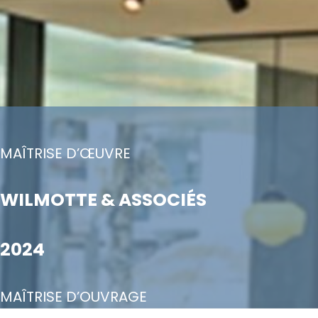
MAÎTRISE D’ŒUVRE
WILMOTTE & ASSOCIÉS
2024
MAÎTRISE D’OUVRAGE