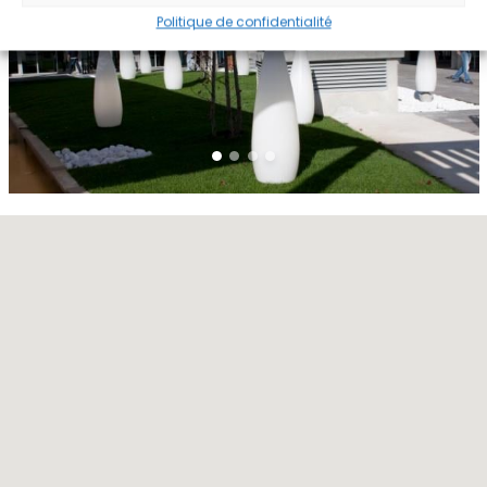
Politique de confidentialité