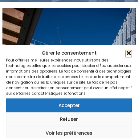
Gérer le consentement
Pour offrir les meilleures expériences, nous utilisons des
technologies telles que les cookies pour stocker et/ou accéder aux
informations des appareils. Le fait de consentir à ces technologies
nous permettra de traiter des données telles que le comportement
de navigation ou les ID uniques sur ce site. Le fait de ne pas
consentir ou de retirer son consentement peut avoir un effet négatif
sur certaines caractéristiques et fonctions.
Accepter
Refuser
Voir les préférences