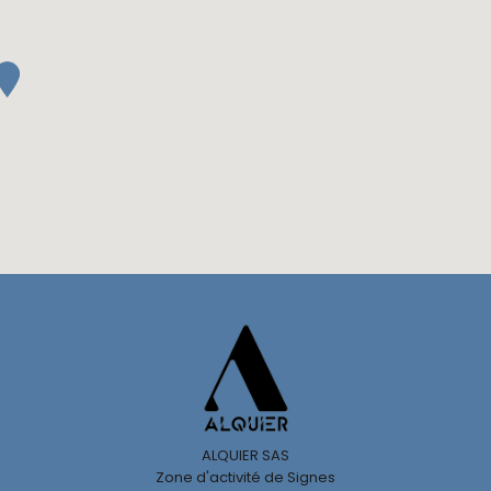
ALQUIER SAS
Zone d'activité de Signes