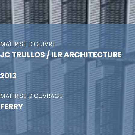
MAÎTRISE D’ŒUVRE
JC TRULLOS / ILR ARCHITECTURE
2013
MAÎTRISE D’OUVRAGE
FERRY