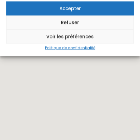
Accepter
Refuser
Voir les préférences
Politique de confidentialité