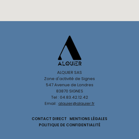
ALQUIER SAS
Zone d'activité de Signes
547 Avenue de Londres
83870 SIGNES
Tel : 04.83.42.12.42
Email :
alquier@alquier.fr
CONTACT DIRECT
MENTIONS LÉGALES
POLITIQUE DE CONFIDENTIALITÉ