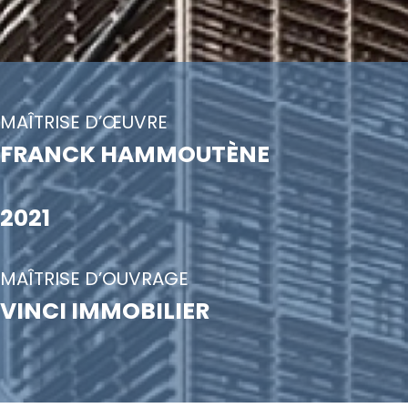
MAÎTRISE D’ŒUVRE
FRANCK HAMMOUTÈNE
2021
MAÎTRISE D’OUVRAGE
VINCI IMMOBILIER