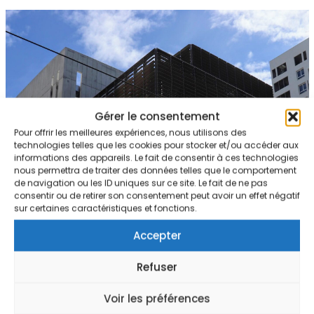
Gérer le consentement
Pour offrir les meilleures expériences, nous utilisons des
technologies telles que les cookies pour stocker et/ou accéder aux
informations des appareils. Le fait de consentir à ces technologies
nous permettra de traiter des données telles que le comportement
de navigation ou les ID uniques sur ce site. Le fait de ne pas
consentir ou de retirer son consentement peut avoir un effet négatif
sur certaines caractéristiques et fonctions.
Accepter
Refuser
Voir les préférences