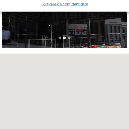
Politique de confidentialité