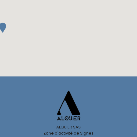
ALQUIER SAS
Zone d'activité de Signes