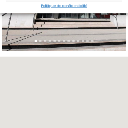
Politique de confidentialité