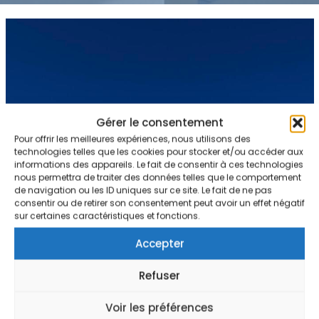
Gérer le consentement
Pour offrir les meilleures expériences, nous utilisons des
technologies telles que les cookies pour stocker et/ou accéder aux
informations des appareils. Le fait de consentir à ces technologies
nous permettra de traiter des données telles que le comportement
de navigation ou les ID uniques sur ce site. Le fait de ne pas
consentir ou de retirer son consentement peut avoir un effet négatif
sur certaines caractéristiques et fonctions.
Accepter
Refuser
Voir les préférences