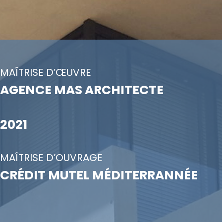
MAÎTRISE D’ŒUVRE
AGENCE MAS ARCHITECTE
2021
MAÎTRISE D’OUVRAGE
CRÉDIT MUTEL MÉDITERRANNÉE