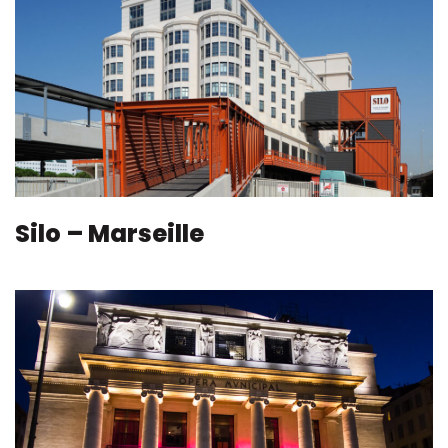
Silo – Marseille