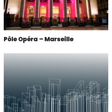
Pôle Opéra – Marseille