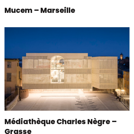
Mucem – Marseille
Médiathèque Charles Nègre –
Grasse