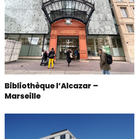
Bibliothèque l’Alcazar –
Marseille