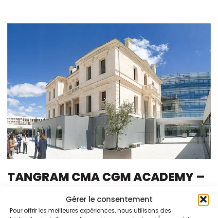
TANGRAM CMA CGM ACADEMY –
Marseille
Gérer le consentement
Pour offrir les meilleures expériences, nous utilisons des