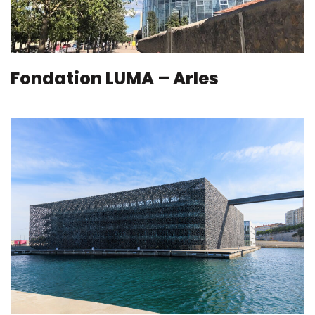
Fondation LUMA – Arles