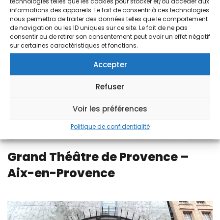
technologies telles que les cookies pour stocker et/ou accéder aux
informations des appareils. Le fait de consentir à ces technologies
nous permettra de traiter des données telles que le comportement
de navigation ou les ID uniques sur ce site. Le fait de ne pas
consentir ou de retirer son consentement peut avoir un effet négatif
sur certaines caractéristiques et fonctions.
Accepter
Refuser
Voir les préférences
Politique de confidentialité
Grand Théâtre de Provence –
Aix-en-Provence