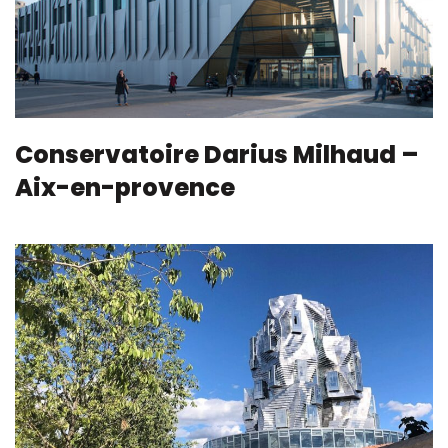
Conservatoire Darius Milhaud –
Aix-en-provence